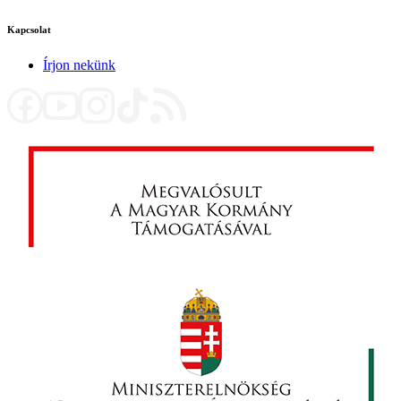
Kapcsolat
Írjon nekünk