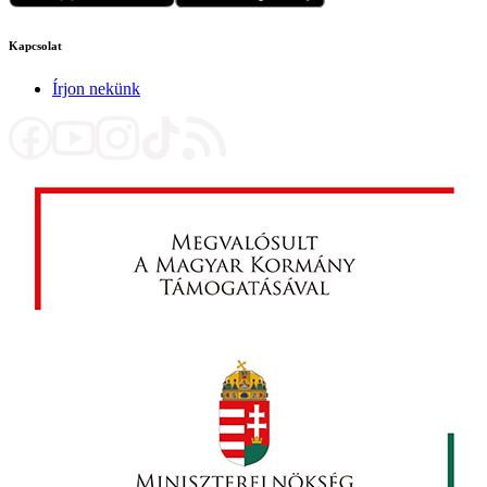
Kapcsolat
Írjon nekünk