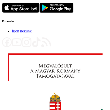
Kapcsolat
Írjon nekünk