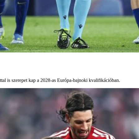
tal is szerepet kap a 2028-as Európa-bajnoki kvalifikációban.