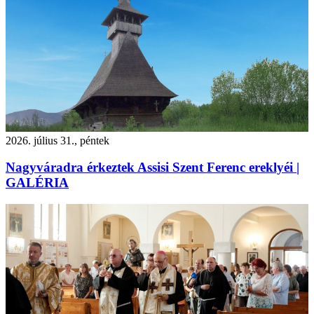
2026. július 31., péntek
Nagyváradra érkeztek Assisi Szent Ferenc ereklyéi |
GALÉRIA