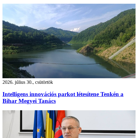
2026. július 30., csütörtök
Intelligens innovációs parkot létesítene Tenkén a
Bihar Megyei Tanács