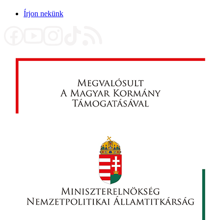
Írjon nekünk