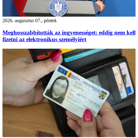
2026. augusztus 07., péntek
Meghosszabbították az ingyenességet: eddig nem kell
fizetni az elektronikus személyiért