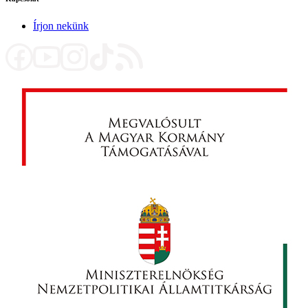
Írjon nekünk