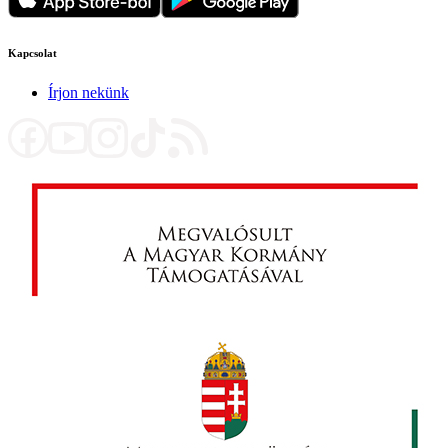
Kapcsolat
Írjon nekünk