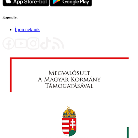
Kapcsolat
Írjon nekünk