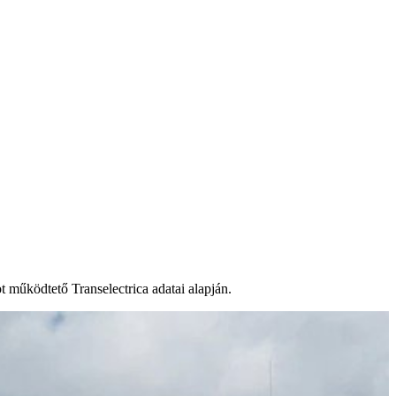
 működtető Transelectrica adatai alapján.