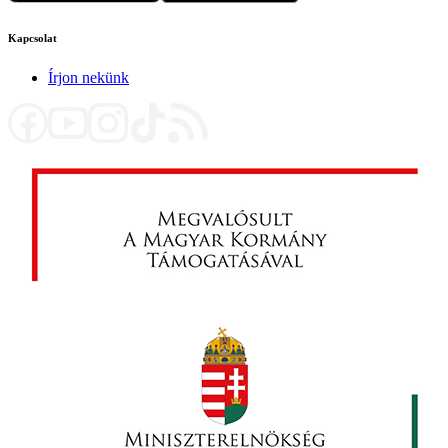
Kapcsolat
Írjon nekünk