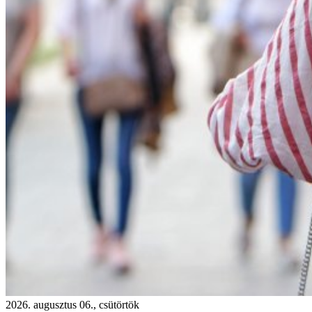
2026. augusztus 06., csütörtök