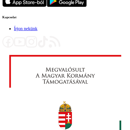
Kapcsolat
Írjon nekünk