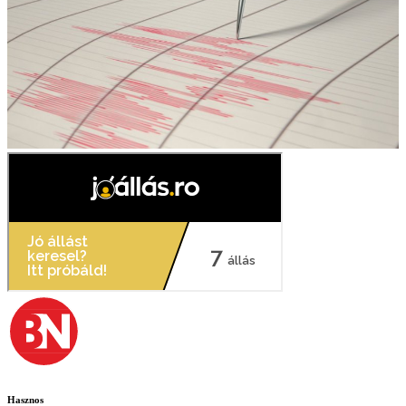
Hasznos