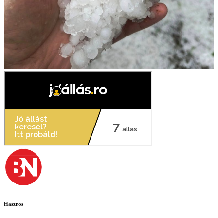
Hasznos