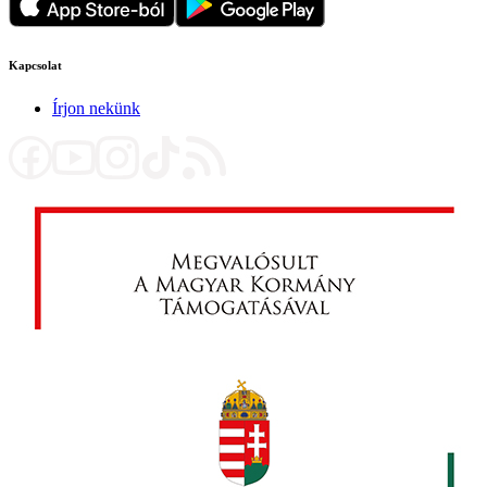
Kapcsolat
Írjon nekünk