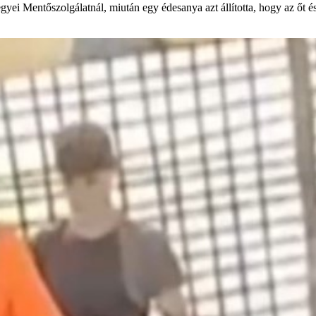
yei Mentőszolgálatnál, miután egy édesanya azt állította, hogy az őt és