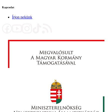
Kapcsolat
Írjon nekünk