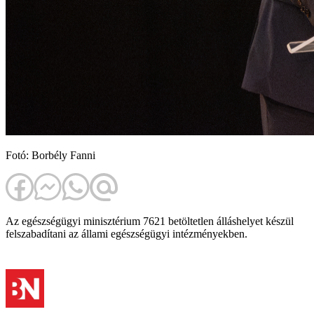
Fotó: Borbély Fanni
Az egészségügyi minisztérium 7621 betöltetlen álláshelyet készül
felszabadítani az állami egészségügyi intézményekben.