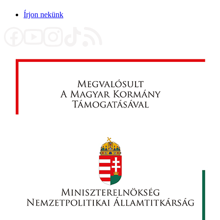
Írjon nekünk