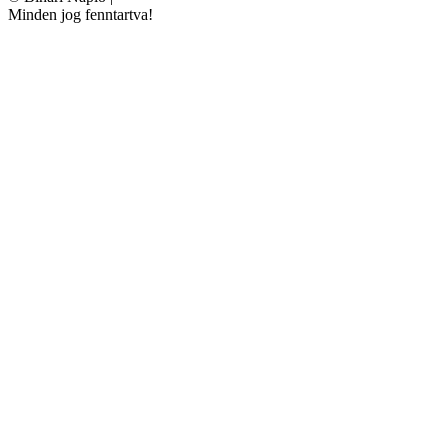
Minden jog fenntartva!