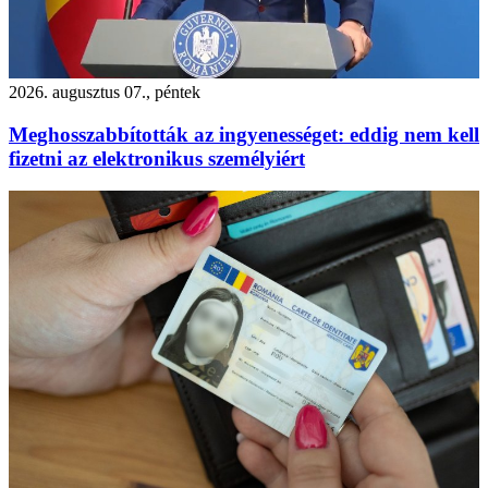
2026. augusztus 07., péntek
Meghosszabbították az ingyenességet: eddig nem kell
fizetni az elektronikus személyiért