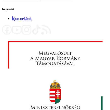
Kapcsolat
Írjon nekünk