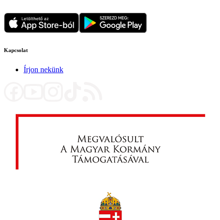
Kapcsolat
Írjon nekünk