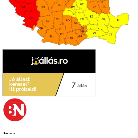
Hasznos