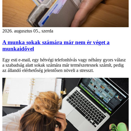
2026. augusztus 05., szerda
A munka sokak számára már nem ér véget a
munkaidővel
Egy esti e-mail, egy hétvégi telefonhívás vagy néhány gyors válasz
a szabadság alatt sokak számára már természetesnek számít, pedig
az állandó elérhetőség jelentősen növeli a stresszt.