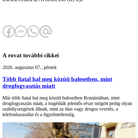
A rovat további cikkei
2026. augusztus 07., péntek
Több fiatal hal meg közúti balesetben, mint
drogfogyasztás miatt
Már több fiatal hal meg közúti balesetben Romániában, mint
drogfogyasztás miatt, a tragédiák jelentős része mögött pedig olyan
szabályszegések állnak, mint az ittas vagy drogos vezetés, a
telefonhasználat és a figyelmetlenség.