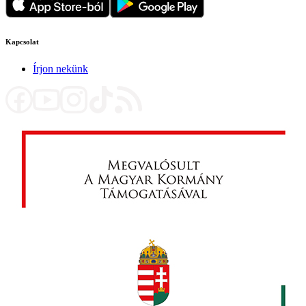
Kapcsolat
Írjon nekünk