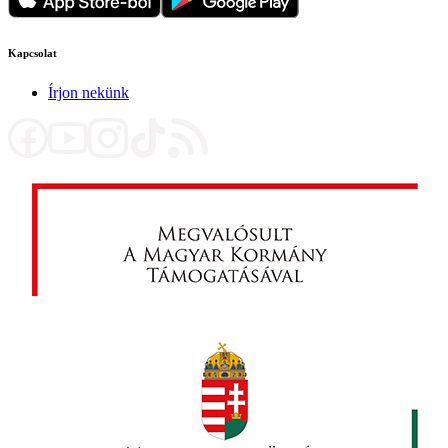
Kapcsolat
Írjon nekünk