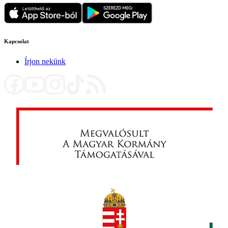
Kapcsolat
Írjon nekünk