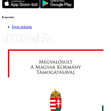
Kapcsolat
Írjon nekünk