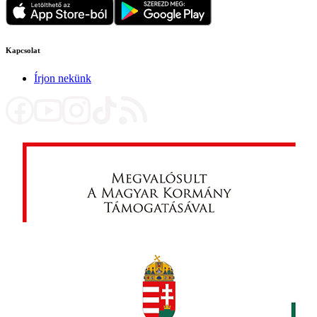
Kapcsolat
Írjon nekünk