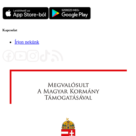
Kapcsolat
Írjon nekünk