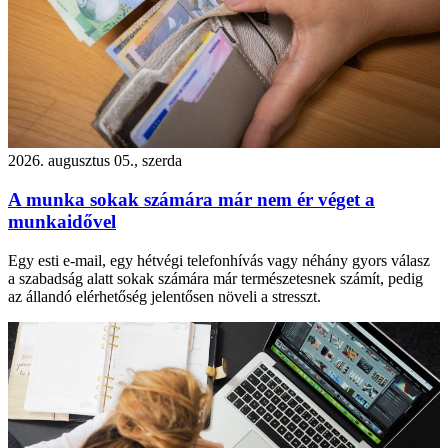
2026. augusztus 05., szerda
A munka sokak számára már nem ér véget a
munkaidővel
Egy esti e-mail, egy hétvégi telefonhívás vagy néhány gyors válasz
a szabadság alatt sokak számára már természetesnek számít, pedig
az állandó elérhetőség jelentősen növeli a stresszt.