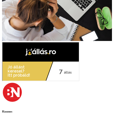
Hasznos