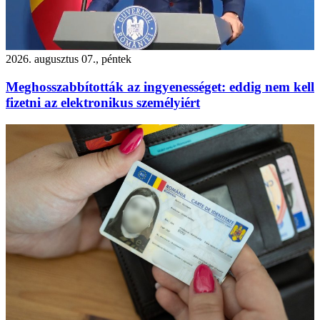
2026. augusztus 07., péntek
Meghosszabbították az ingyenességet: eddig nem kell
fizetni az elektronikus személyiért