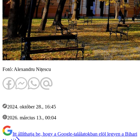
Fotó: Alexandru Nițescu
2024. október 28., 16:45
2026. március 13., 00:04
Itt állíthatja be, hogy a Google-találatokban elöl legyen a Bihari