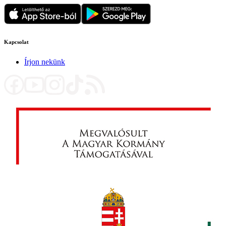
Kapcsolat
Írjon nekünk