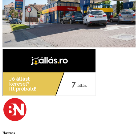
Hasznos