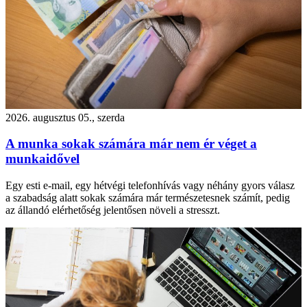
2026. augusztus 05., szerda
A munka sokak számára már nem ér véget a
munkaidővel
Egy esti e-mail, egy hétvégi telefonhívás vagy néhány gyors válasz
a szabadság alatt sokak számára már természetesnek számít, pedig
az állandó elérhetőség jelentősen növeli a stresszt.