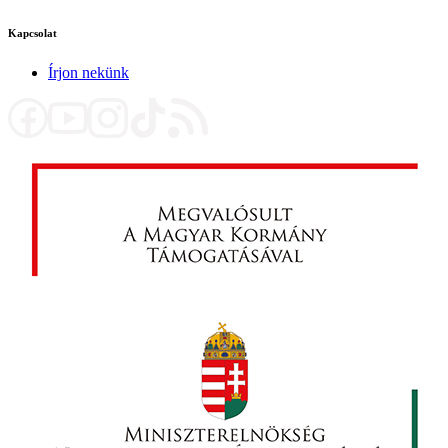
Kapcsolat
Írjon nekünk