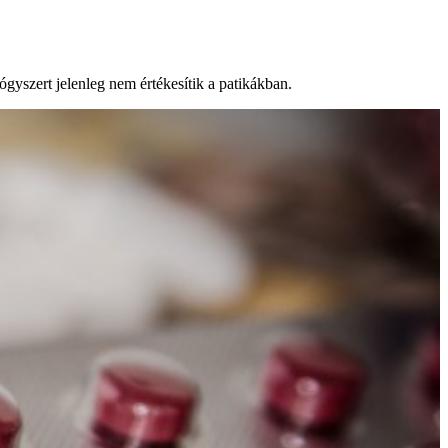
ógyszert jelenleg nem értékesítik a patikákban.