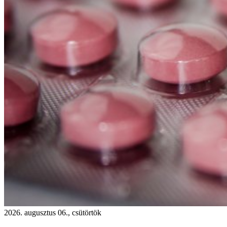
2026. augusztus 06., csütörtök