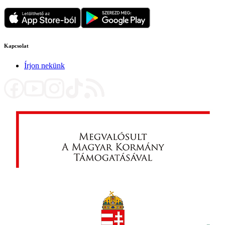
Kapcsolat
Írjon nekünk