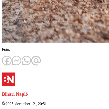
Fotó:
Bihari Napló
2025. december 12., 20:51