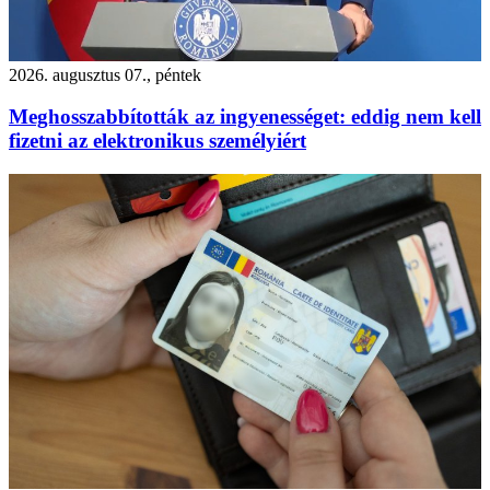
2026. augusztus 07., péntek
Meghosszabbították az ingyenességet: eddig nem kell
fizetni az elektronikus személyiért