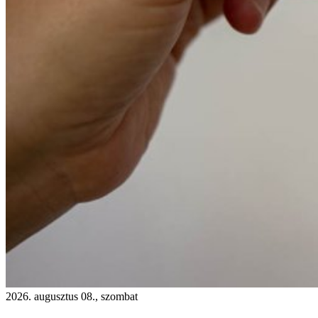
2026. augusztus 08., szombat