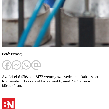
Fotó: Pixabay
Az idei első félévben 2472 személy szenvedett munkabalesetet
Romániában, 17 százalékkal kevesebb, mint 2024 azonos
időszakában.