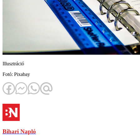
Illusztráció
Fotó: Pixabay
Bihari Napló