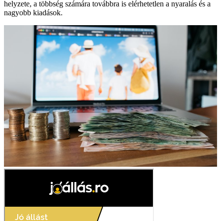
helyzete, a többség számára továbbra is elérhetetlen a nyaralás és a
nagyobb kiadások.