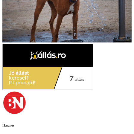
Hasznos