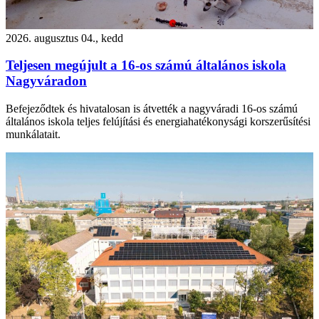
2026. augusztus 04., kedd
Teljesen megújult a 16-os számú általános iskola
Nagyváradon
Befejeződtek és hivatalosan is átvették a nagyváradi 16-os számú
általános iskola teljes felújítási és energiahatékonysági korszerűsítési
munkálatait.