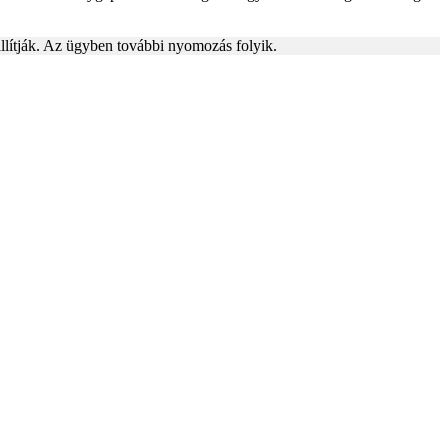
állítják. Az ügyben további nyomozás folyik.