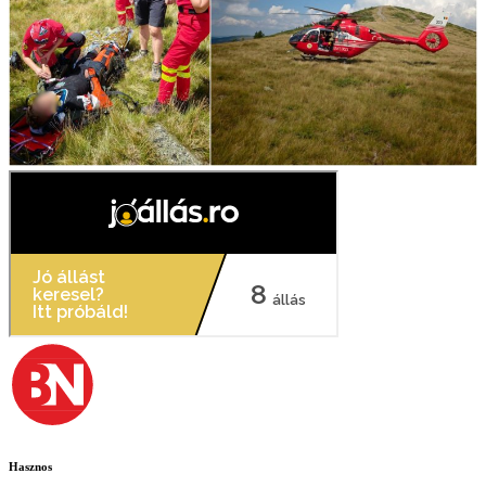
Hasznos