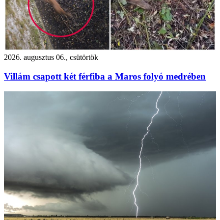
2026. augusztus 06., csütörtök
Villám csapott két férfiba a Maros folyó medrében