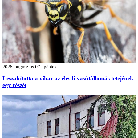
2026. augusztus 07., péntek
Leszakította a vihar az élesdi vasútállomás tetejének
egy részét