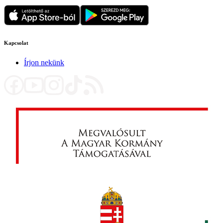
Kapcsolat
Írjon nekünk