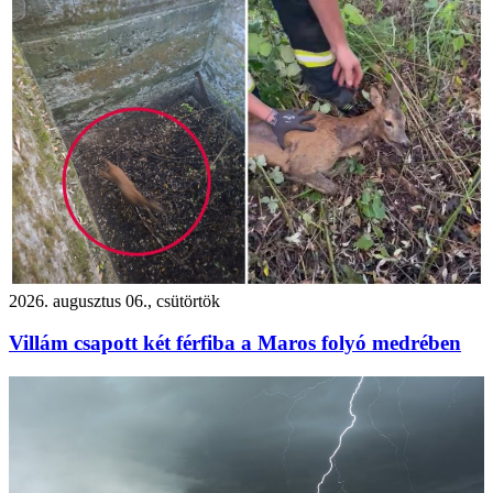
2026. augusztus 06., csütörtök
Villám csapott két férfiba a Maros folyó medrében