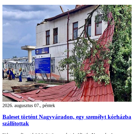
2026. augusztus 07., péntek
Baleset történt Nagyváradon, egy személyt kórházba
szállítottak