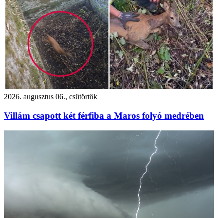
2026. augusztus 06., csütörtök
Villám csapott két férfiba a Maros folyó medrében