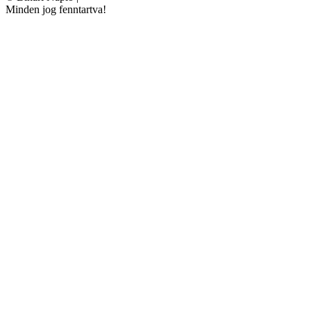
Minden jog fenntartva!