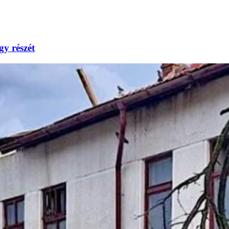
gy részét