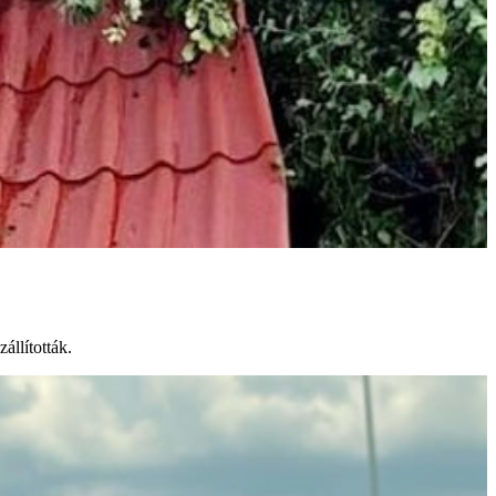
állították.